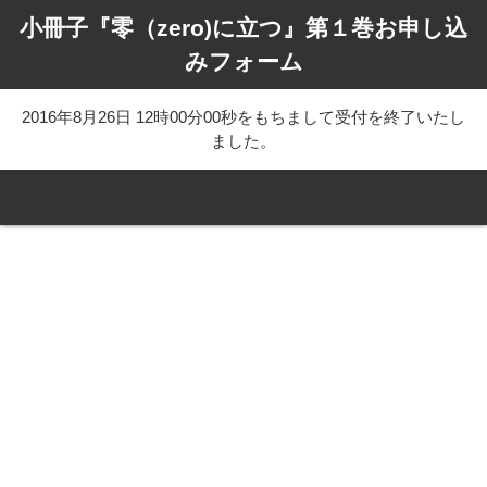
小冊子『零（zero)に立つ』第１巻お申し込
みフォーム
2016年8月26日 12時00分00秒をもちまして受付を終了いたし
ました。