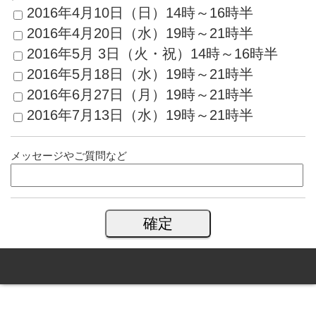
2016年4月10日（日）14時～16時半
2016年4月20日（水）19時～21時半
2016年5月 3日（火・祝）14時～16時半
2016年5月18日（水）19時～21時半
2016年6月27日（月）19時～21時半
2016年7月13日（水）19時～21時半
メッセージやご質問など