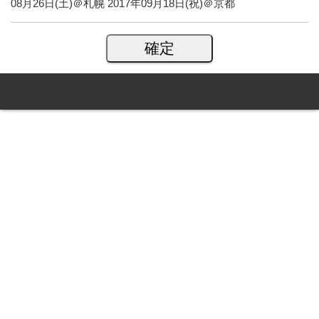
08月26日(土)＠札幌 2017年09月18日(祝)＠京都