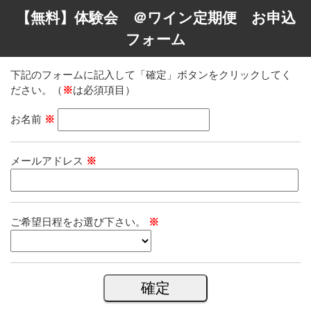
【無料】体験会 ＠ワイン定期便 お申込
フォーム
下記のフォームに記入して「確定」ボタンをクリックしてく
ださい。（
※
は必須項目）
お名前
※
メールアドレス
※
ご希望日程をお選び下さい。
※