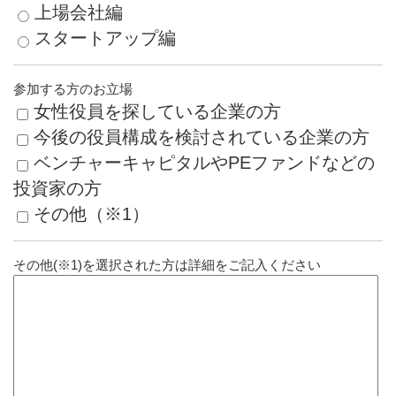
上場会社編
スタートアップ編
参加する方のお立場
女性役員を探している企業の方
今後の役員構成を検討されている企業の方
ベンチャーキャピタルやPEファンドなどの
投資家の方
その他（※1）
その他(※1)を選択された方は詳細をご記入ください