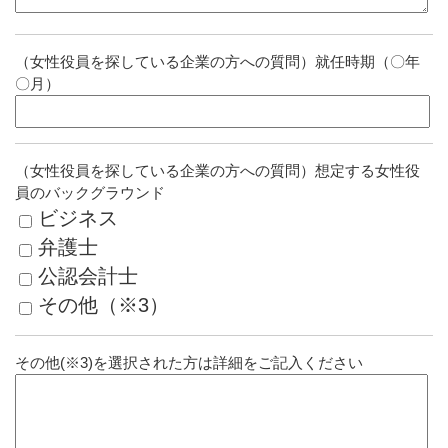
（女性役員を探している企業の方への質問）就任時期（〇年
〇月）
（女性役員を探している企業の方への質問）想定する女性役
員のバックグラウンド
ビジネス
弁護士
公認会計士
その他（※3）
その他(※3)を選択された方は詳細をご記入ください