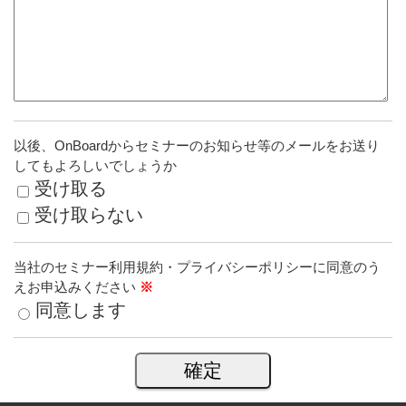
以後、OnBoardからセミナーのお知らせ等のメールをお送り
してもよろしいでしょうか
受け取る
受け取らない
当社のセミナー利用規約・プライバシーポリシーに同意のう
えお申込みください
※
同意します