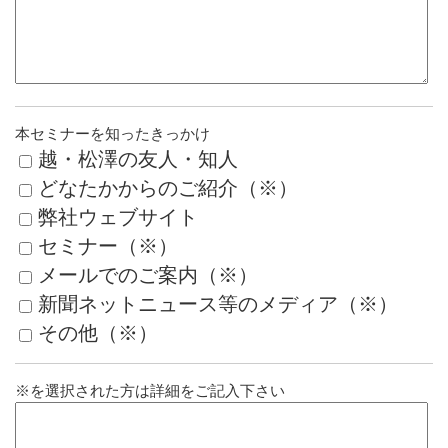
本セミナーを知ったきっかけ
越・松澤の友人・知人
どなたかからのご紹介（※）
弊社ウェブサイト
セミナー（※）
メールでのご案内（※）
新聞ネットニュース等のメディア（※）
その他（※）
※を選択された方は詳細をご記入下さい