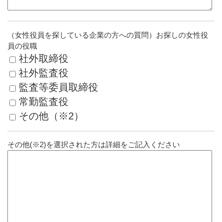
（女性役員を探している企業の方への質問）お探しの女性役
員の役職
社外取締役
社外監査役
監査等委員取締役
常勤監査役
その他（※2）
その他(※2)を選択された方は詳細をご記入ください