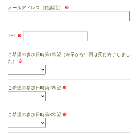
メールアドレス（確認用）
※
TEL
※
ご希望の参加日時第1希望（表示がない回は受付終了しまし
た）
※
ご希望の参加日時第2希望
※
ご希望の参加日時第3希望
※