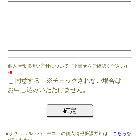
個人情報取扱い方針について（下部★をご確認ください）
※
同意する ※チェックされない場合は、
お申し込みいただけません。
★ナチュラル・ハーモニーの個人情報保護方針は、
こちら
を