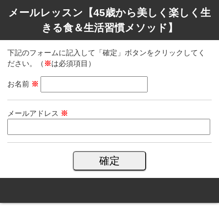
メールレッスン【45歳から美しく楽しく生
きる食＆生活習慣メソッド】
下記のフォームに記入して「確定」ボタンをクリックしてく
ださい。（
※
は必須項目）
お名前
※
メールアドレス
※