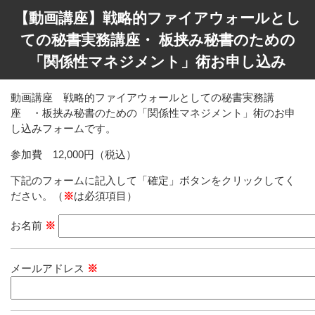
【動画講座】戦略的ファイアウォールとし
ての秘書実務講座・ 板挟み秘書のための
「関係性マネジメント」術お申し込み
動画講座 戦略的ファイアウォールとしての秘書実務講
座 ・板挟み秘書のための「関係性マネジメント」術のお申
し込みフォームです。
参加費 12,000円（税込）
下記のフォームに記入して「確定」ボタンをクリックしてく
ださい。（
※
は必須項目）
お名前
※
メールアドレス
※