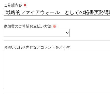
ご希望内容
※
参加費のご希望お支払い方法
※
お問い合わせ内容などコメントをどうぞ