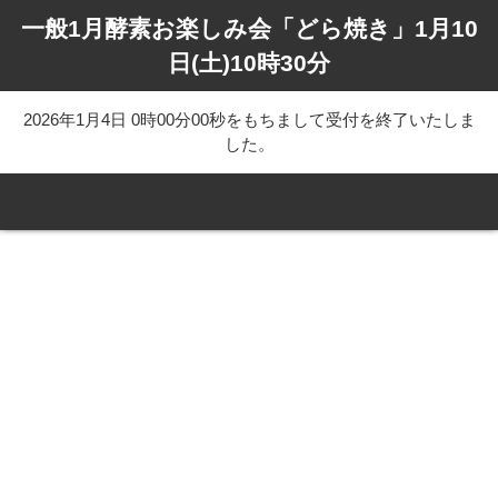
一般1月酵素お楽しみ会「どら焼き」1月10
日(土)10時30分
2026年1月4日 0時00分00秒をもちまして受付を終了いたしま
した。