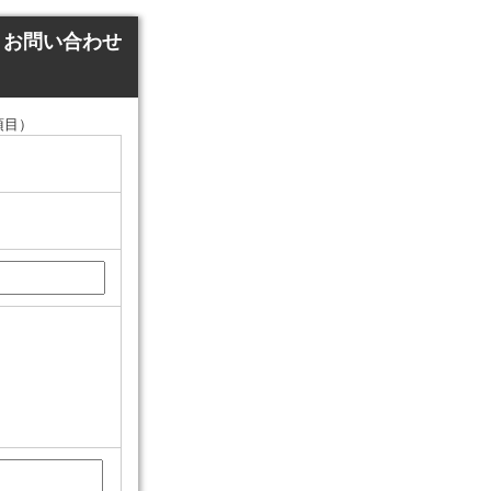
）お問い合わせ
項目）