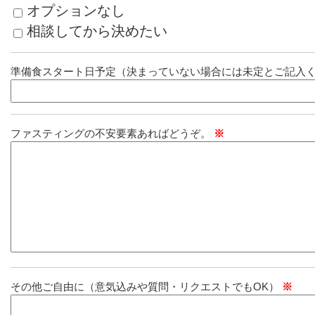
オプションなし
相談してから決めたい
準備食スタート日予定（決まっていない場合には未定とご記入
ファスティングの不安要素あればどうぞ。
※
その他ご自由に（意気込みや質問・リクエストでもOK）
※