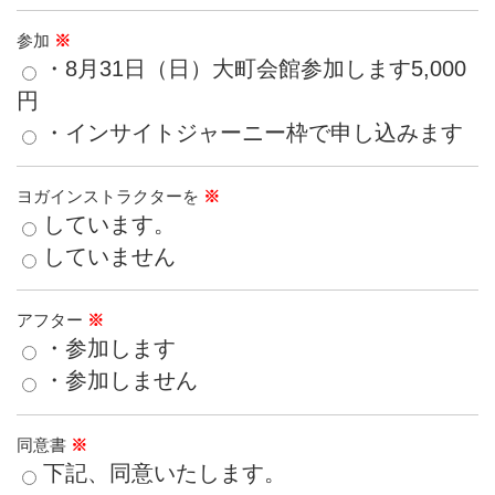
参加
※
・8月31日（日）大町会館参加します5,000
円
・インサイトジャーニー枠で申し込みます
ヨガインストラクターを
※
しています。
していません
アフター
※
・参加します
・参加しません
同意書
※
下記、同意いたします。