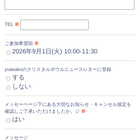
TEL
※
ご参加希望回
※
2026年9月1日(火) 10:00-11:30
yuasakoのクリスタルボウルニュースレターに登録
する
しない
メッセーページ下にある大切なお知らせ・キャンセル規定を
確認しご了承いただけましたか。ジ
※
はい
メッセージ