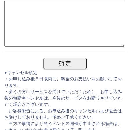
●キャンセル規定
・お申し込み後５日以内に、料金のお支払いをお願いしてお
ります。
・多くの方にサービスを受けていただくために、お申し込み
後の無断キャンセルは、今後のサービスをお断りさせていた
だく場合がございます。
お客様都合による、お申込み後のキャンセルおよび返金は
お受けしておりません。予めご了承ください。
当方の事情により当イベントの開催が中止される場合は、
お支払いいただいた参加費を払い戻し致します。