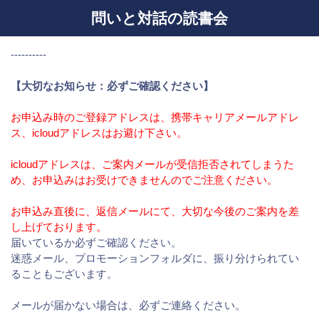
問いと対話の読書会
----------
【大切なお知らせ：必ずご確認ください】
お申込み時のご登録アドレスは、携帯キャリアメールアドレ
ス、icloudアドレスはお避け下さい。
icloudアドレスは、ご案内メールが受信拒否されてしまうた
め、お申込みはお受けできませんのでご注意ください。
お申込み直後に、返信メールにて、大切な今後のご案内を差
し上げております。
届いているか必ずご確認ください。
迷惑メール、プロモーションフォルダに、振り分けられてい
ることもございます。
メールが届かない場合は、必ずご連絡ください。