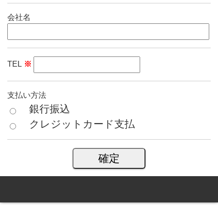
会社名
TEL
※
支払い方法
銀行振込
クレジットカード支払