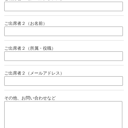
ご出席者２（お名前）
ご出席者２（所属・役職）
ご出席者２（メールアドレス）
その他、お問い合わせなど