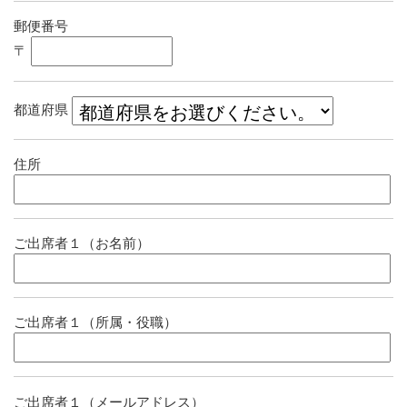
郵便番号
〒
都道府県
住所
ご出席者１（お名前）
ご出席者１（所属・役職）
ご出席者１（メールアドレス）