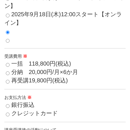
ン】
2025年9月18日(木)12:00スタート【オンラ
イン】
受講費用
※
一括 118,800円(税込)
分納 20,000円/月×6か月
再受講19,800円(税込)
お支払方法
※
銀行振込
クレジットカード
講座受講後の活動について