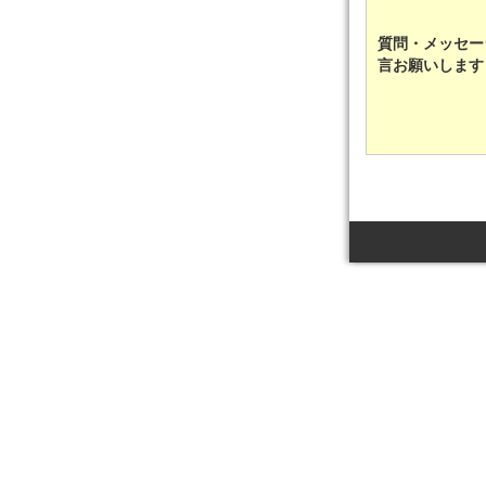
質問・メッセー
言お願いしま