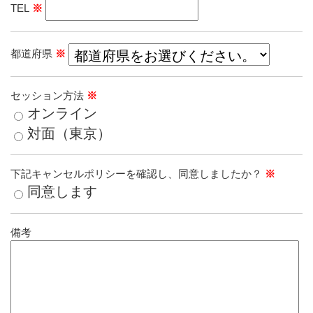
TEL
※
都道府県
※
セッション方法
※
オンライン
対面（東京）
下記キャンセルポリシーを確認し、同意しましたか？
※
同意します
備考