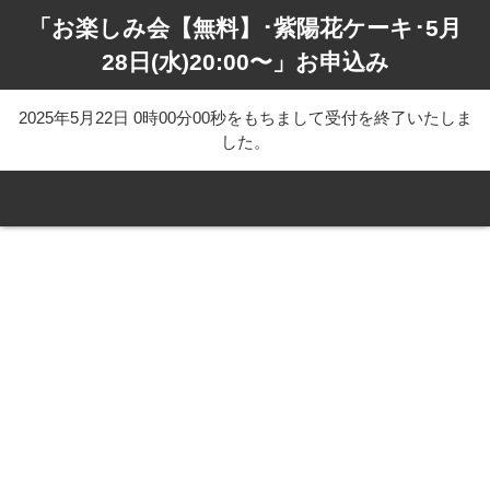
「お楽しみ会【無料】･紫陽花ケーキ･5月
28日(水)20:00〜」お申込み
2025年5月22日 0時00分00秒をもちまして受付を終了いたしま
した。