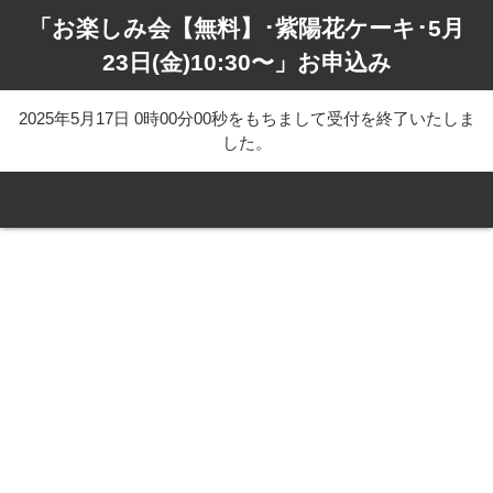
「お楽しみ会【無料】･紫陽花ケーキ･5月
23日(金)10:30〜」お申込み
2025年5月17日 0時00分00秒をもちまして受付を終了いたしま
した。