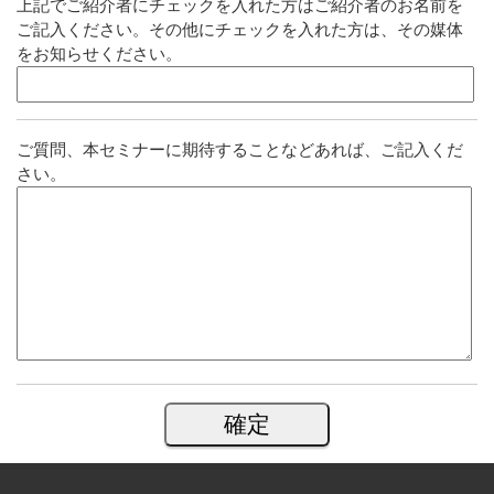
上記でご紹介者にチェックを入れた方はご紹介者のお名前を
ご記入ください。その他にチェックを入れた方は、その媒体
をお知らせください。
ご質問、本セミナーに期待することなどあれば、ご記入くだ
さい。