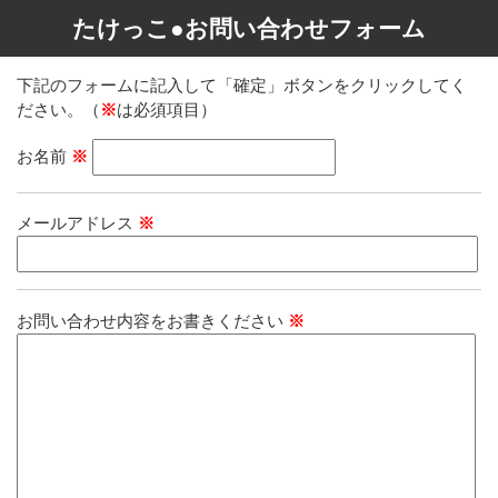
たけっこ●お問い合わせフォーム
下記のフォームに記入して「確定」ボタンをクリックしてく
ださい。（
※
は必須項目）
お名前
※
メールアドレス
※
お問い合わせ内容をお書きください
※