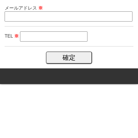
メールアドレス
※
TEL
※