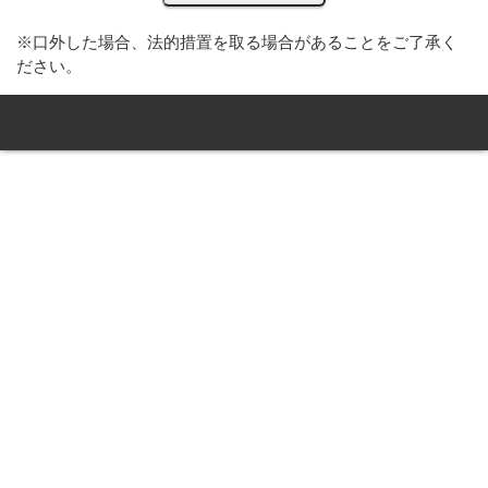
※口外した場合、法的措置を取る場合があることをご了承く
ださい。