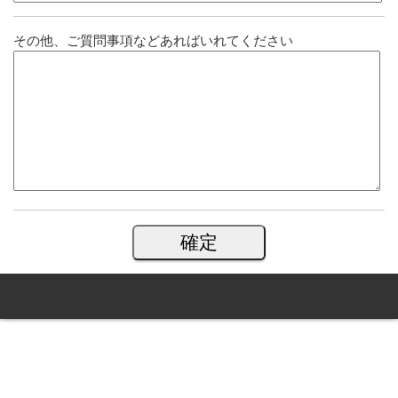
その他、ご質問事項などあればいれてください