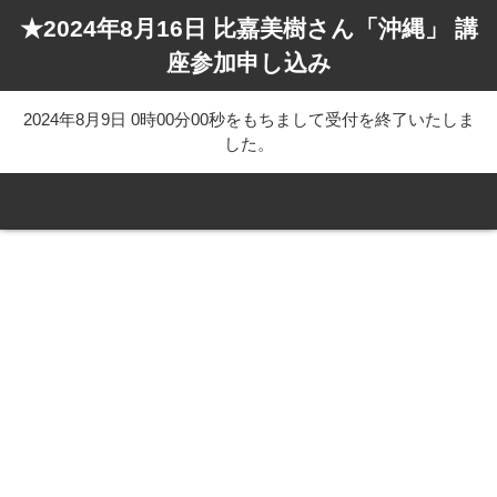
★2024年8月16日 比嘉美樹さん「沖縄」 講
座参加申し込み
2024年8月9日 0時00分00秒をもちまして受付を終了いたしま
した。