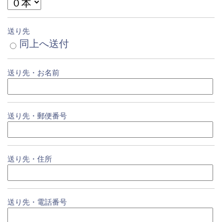
送り先
同上へ送付
送り先・お名前
送り先・郵便番号
送り先・住所
送り先・電話番号