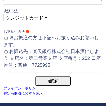
決済方法
※
お支払い方法
※
※お振込の方は下記へお振り込みお願いし
ます。
お振込先：楽天銀行株式会社日本酒にしよ
う 支店名：第二営業支店 支店番号：252 口座
番号：普通 7725995
プライバシーポリシー
特定商取引に関する表示