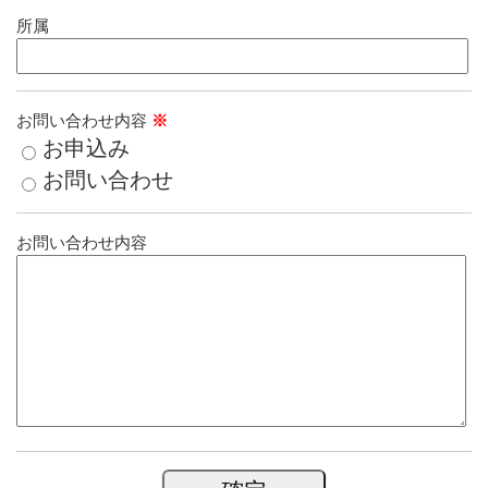
所属
お問い合わせ内容
※
お申込み
お問い合わせ
お問い合わせ内容