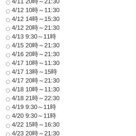
4/11 20時～21:30
4/12 10時～11:30
4/12 14時～15:30
4/12 20時～21:30
4/13 9:30～11時
4/15 20時～21:30
4/16 20時～21:30
4/17 10時～11:30
4/17 13時～15時
4/17 20時～21:30
4/18 10時～11:30
4/18 21時～22:30
4/19 9:30～11時
4/20 9:30～11時
4/22 15時～16:30
4/23 20時～21:30