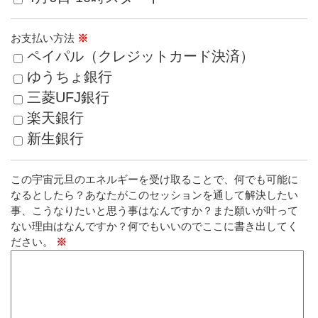
お支払い方法
※
ペイパル（クレジットカード決済）
ゆうちょ銀行
三菱UFJ銀行
楽天銀行
新生銀行
この宇宙元旦のエネルギーを受け取ることで、何でも可能に
なるとしたら？あなたがこのセッションを通して解決したい
事、こうなりたいと思う事はなんですか？また願いが叶って
ない理由はなんですか？何でもいいのでここに書き出してく
ださい。
※