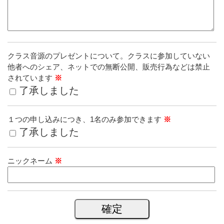
クラス音源のプレゼントについて。クラスに参加していない
他者へのシェア、ネットでの無断公開、販売行為などは禁止
されています
※
了承しました
１つの申し込みにつき、1名のみ参加できます
※
了承しました
ニックネーム
※