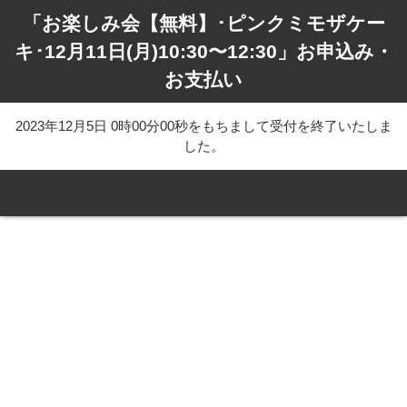
「お楽しみ会【無料】･ピンクミモザケー
キ･12月11日(月)10:30〜12:30」お申込み・
お支払い
2023年12月5日 0時00分00秒をもちまして受付を終了いたしま
した。