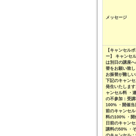
メッセージ
【キャンセルポ
ー】 キャンセ
は別日の講座へ
替をお願い致し
お振替が難しい
下記のキャンセ
発生いたします。 
ャンセル料 ・
の不参加：受講
100% ・開催
前のキャンセル
料の100% ・開
日前のキャンセ
講料の50% ・
のキャンセル