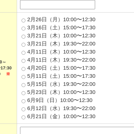
2月26日（月）10:00〜12:30
3月16日（土）15:00〜17:30
3月21日（木）10:00〜12:30
3月21日（木）19:30〜22:00
4月11日（木）10:00〜12:30
4月11日（木）19:30〜22:00
0～
4月20日（土）15:00〜17:30
17:30
00
※
5月11日（土）15:00〜17:30
5月15日（水）19:30〜22:00
5月23日（木）10:00〜12:30
6月9日（日）10:00〜12:30
6月12日（水）19:30〜22:00
6月21日（金）10:00〜12:30