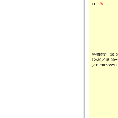
TEL
※
開催時間 10:0
12:30／15:00〜
／19:30〜22: