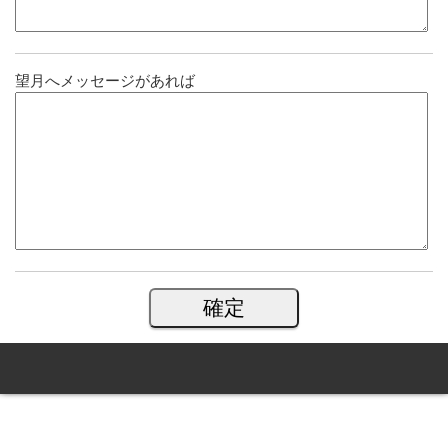
望月へメッセージがあれば