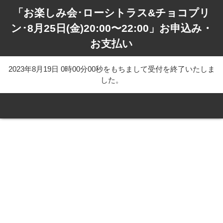
「お楽しみ会･ローシトラス&チョコプリ
ン･8月25日(金)20:00〜22:00」お申込み・
お支払い
2023年8月19日 0時00分00秒をもちまして受付を終了いたしま
した。