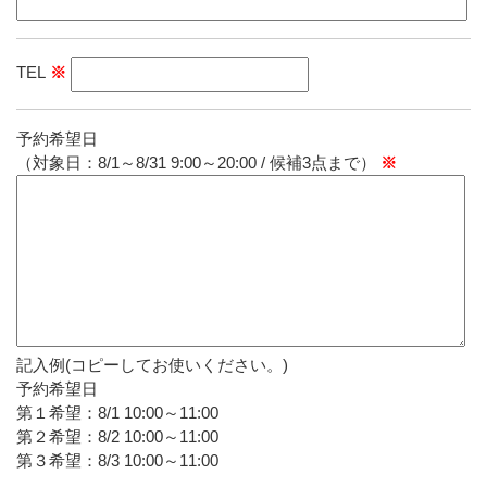
TEL
※
予約希望日
（対象日：8/1～8/31 9:00～20:00 / 候補3点まで）
※
記入例(コピーしてお使いください。)
予約希望日
第１希望：8/1 10:00～11:00
第２希望：8/2 10:00～11:00
第３希望：8/3 10:00～11:00