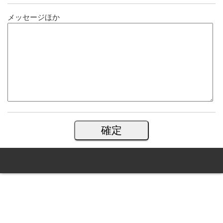
メッセージほか