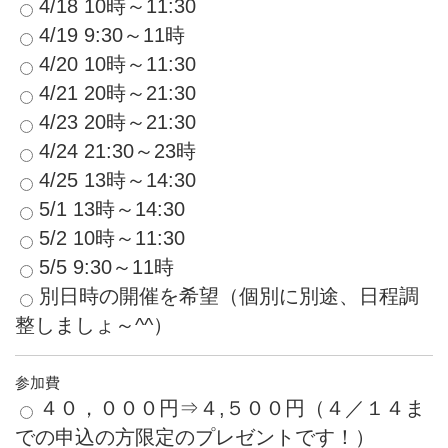
4/18 10時～11:30
4/19 9:30～11時
4/20 10時～11:30
4/21 20時～21:30
4/23 20時～21:30
4/24 21:30～23時
4/25 13時～14:30
5/1 13時～14:30
5/2 10時～11:30
5/5 9:30～11時
別日時の開催を希望（個別に別途、日程調
整しましょ～^^）
参加費
４０，０００円⇒４,５００円（４／１４ま
での申込の方限定のプレゼントです！）