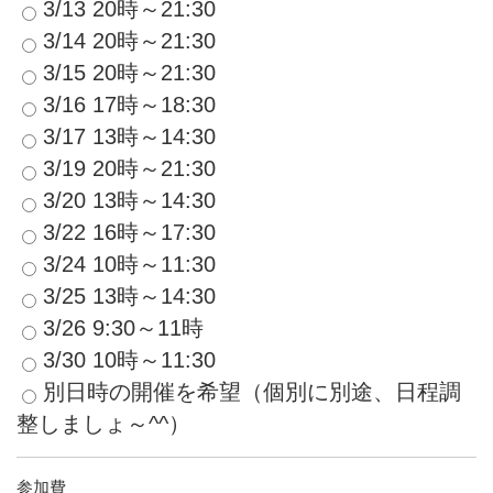
3/13 20時～21:30
3/14 20時～21:30
3/15 20時～21:30
3/16 17時～18:30
3/17 13時～14:30
3/19 20時～21:30
3/20 13時～14:30
3/22 16時～17:30
3/24 10時～11:30
3/25 13時～14:30
3/26 9:30～11時
3/30 10時～11:30
別日時の開催を希望（個別に別途、日程調
整しましょ～^^）
参加費