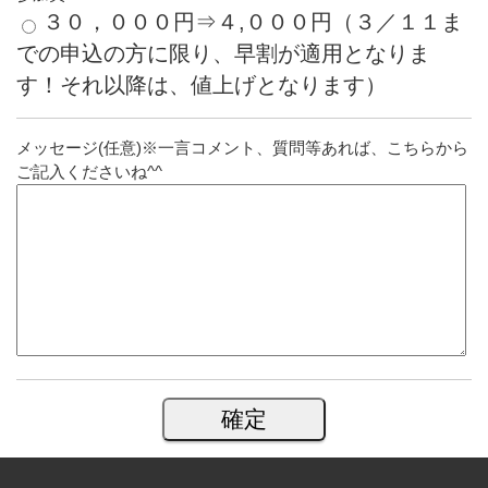
３０，０００円⇒４,０００円（３／１１ま
での申込の方に限り、早割が適用となりま
す！それ以降は、値上げとなります）
メッセージ(任意)※一言コメント、質問等あれば、こちらから
ご記入くださいね^^