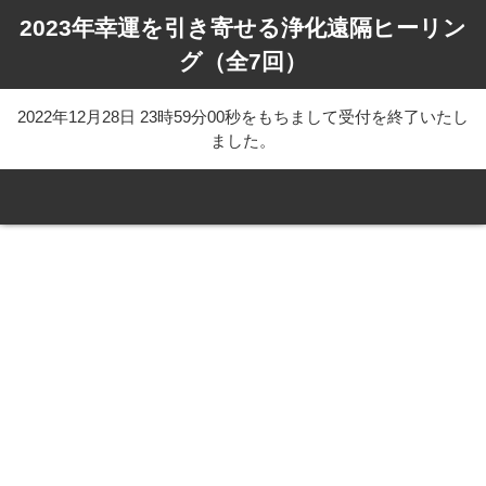
2023年幸運を引き寄せる浄化遠隔ヒーリン
グ（全7回）
2022年12月28日 23時59分00秒をもちまして受付を終了いたし
ました。