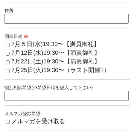
住所
開催日程
※
7月５日(水)19:30〜【満員御礼】
7月12日(水)19:30〜【満員御礼】
7月22日(土)19:30〜【満員御礼】
7月25日(火)19:30〜（ラスト開催!!）
個別相談希望(※希望日時を記入して下さい)
メルマガ登録希望
メルマガを受け取る