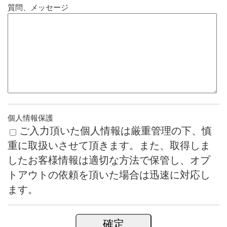
質問、メッセージ
個人情報保護
ご入力頂いた個人情報は厳重管理の下、慎
重に取扱いさせて頂きます。また、取得しま
したお客様情報は適切な方法で保管し、オプ
トアウトの依頼を頂いた場合は迅速に対応し
ます。