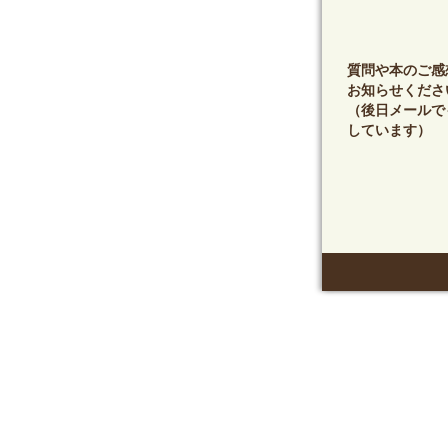
質問や本のご感
お知らせくださ
（後日メールで
しています）