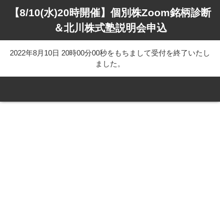
【8/10(水)20時開催】個別株Zoom銘柄診断
＆北川株式塾説明会申込
2022年8月10日 20時00分00秒をもちまして受付を終了いたし
ました。