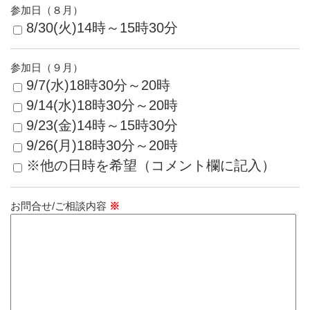
参加日（８月）
8/30(火)14時～15時30分
参加日（９月）
9/7(水)18時30分～20時
9/14(水)18時30分～20時
9/23(金)14時～15時30分
9/26(月)18時30分～20時
※他の日時を希望（コメント欄に記入）
お問合せ/ご相談内容
※