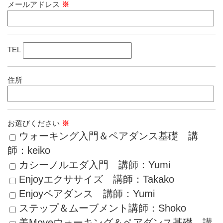
メールアドレス
※
TEL
住所
お選びください
※
ウォーキング入門＆ペアダンス基礎 講
師：keiko
カシーノルエダ入門 講師：Yumi
Enjoyエクササイズ 講師：Takako
Enjoyペアダンス 講師：Yumi
ステップ＆ムーブメント講師：Shoko
美Moveウォーキング＆ペアダンス基礎 講