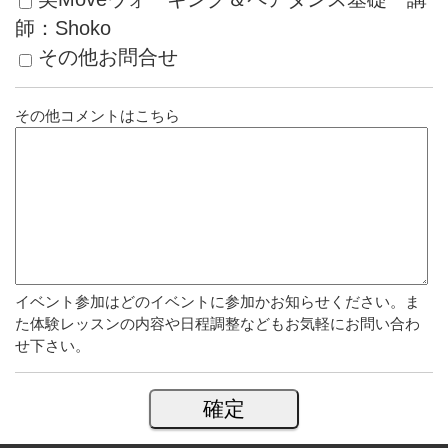
師：Shoko
その他お問合せ
その他コメントはこちら
イベント参加はどのイベントに参加かお知らせください。ま
た体験レッスンの内容や日程調整などもお気軽にお問い合わ
せ下さい。