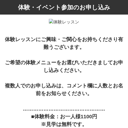
体験・イベント参加のお申し込み
体験レッスンにご興味・ご関心をお持ちくださり有
難うございます。
ご希望の体験メニューをお選びいただきましてお申
し込みください。
複数人でのお申し込みは、コメント欄に人数とお名
前をお知らせください。
…………………………………………
■体験料金：お一人様1100円
※見学は無料です。