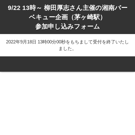
9/22 13時～ 柳田厚志さん主催の湘南バー
ベキュー企画（茅ヶ崎駅）
参加申し込みフォーム
2022年9月18日 13時00分00秒をもちまして受付を終了いたし
ました。