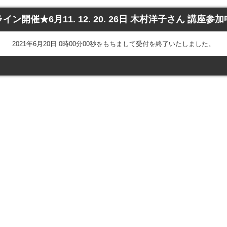
イン開催★6月11. 12. 20. 26日 木村洋子さん 講座参
2021年6月20日 0時00分00秒をもちまして受付を終了いたしました。