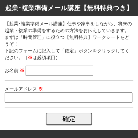
起業･複業準備メール講座【無料特典つき】
【起業･複業準備メール講座】仕事や家事をしながら、将来の
起業・複業の準備をするための方法をお伝えしていきます。
まずは「時間管理」に役立つ【無料特典】ワークシートをど
うぞ！
下記のフォームに記入して「確定」ボタンをクリックしてく
ださい。（
※
は必須項目）
お名前
※
メールアドレス
※