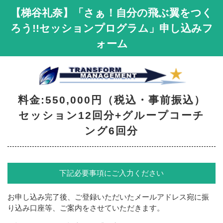
【梯谷礼奈】「さぁ！自分の飛ぶ翼をつく
ろう!!セッションプログラム」申し込みフ
ォーム
料金:550,000円（税込・事前振込）
セッション12回分+グループコーチ
ング6回分
下記必要事項にご入力ください
お申し込み完了後、ご登録いただいたメールアドレス宛に振
り込み口座等、ご案内をさせていただきます。