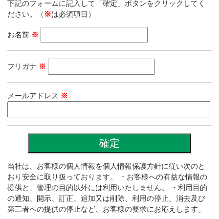
下記のフォームに記入して「確定」ボタンをクリックしてく
ださい。（
※
は必須項目）
お名前
※
フリガナ
※
メールアドレス
※
当社は、お客様の個人情報を個人情報保護方針に従い次のと
おり安全に取り扱っております。 ・お客様への有益な情報の
提供と、管理の目的以外には利用いたしません。 ・利用目的
の通知、開示、訂正、追加又は削除、利用の停止、消去及び
第三者への提供の停止など、お客様の要求にお応えします。