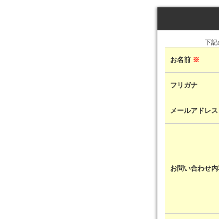
下記
お名前
※
フリガナ
メールアドレ
お問い合わせ