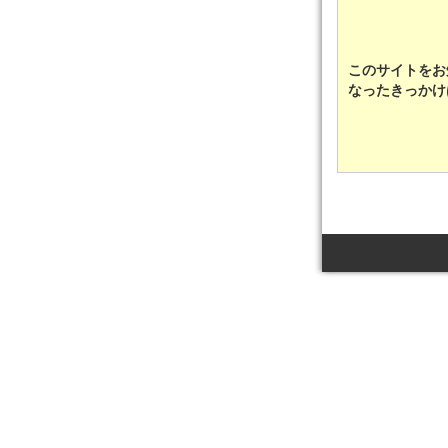
このサイトをお
なったきっかけ