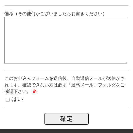
備考（その他何かございましたらお書きください）
このお申込みフォームを送信後、自動返信メールが送信がさ
れます。確認できない方は必ず「迷惑メール」フォルダをご
確認下さい。
※
はい