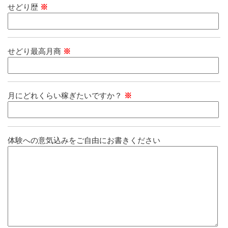
せどり歴
※
せどり最高月商
※
月にどれくらい稼ぎたいですか？
※
体験への意気込みをご自由にお書きください